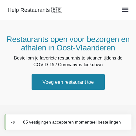
Help Restaurants 🇧🇪
Restaurants open voor bezorgen en
afhalen in Oost-Vlaanderen
Bestel om je favoriete restaurants te steunen tijdens de
COVID-19 / Coronarivus-lockdown
Voeg een restaurant toe
📣
85 vestigingen accepteren momenteel bestellingen