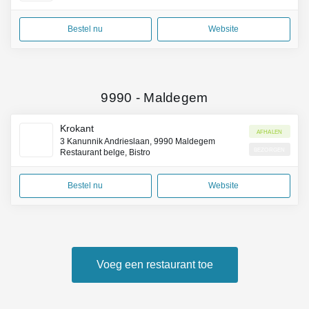
Bestel nu
Website
9990
-
Maldegem
Krokant
Afhalen
3 Kanunnik Andrieslaan, 9990 Maldegem
Bezorgen
Restaurant belge, Bistro
Bestel nu
Website
Voeg een restaurant toe