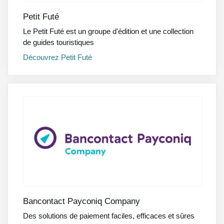
Petit Futé
Le Petit Futé est un groupe d'édition et une collection
de guides touristiques
Découvrez
Petit Futé
Bancontact Payconiq Company
Des solutions de paiement faciles, efficaces et sûres