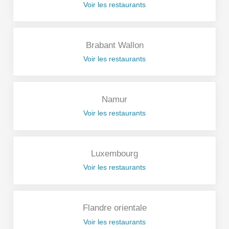
Voir les restaurants
Brabant Wallon
Voir les restaurants
Namur
Voir les restaurants
Luxembourg
Voir les restaurants
Flandre orientale
Voir les restaurants