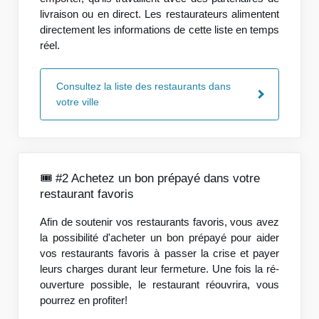
livraison ou en direct. Les restaurateurs alimentent
directement les informations de cette liste en temps
réel.
Consultez la liste des restaurants dans
votre ville
🎟️ #2 Achetez un bon prépayé dans votre
restaurant favoris
Afin de soutenir vos restaurants favoris, vous avez
la possibilité d'acheter un bon prépayé pour aider
vos restaurants favoris à passer la crise et payer
leurs charges durant leur fermeture. Une fois la ré-
ouverture possible, le restaurant réouvrira, vous
pourrez en profiter!