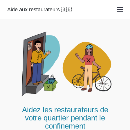
Aide aux restaurateurs 🇧🇪
Aidez les restaurateurs de
votre quartier pendant le
confinement