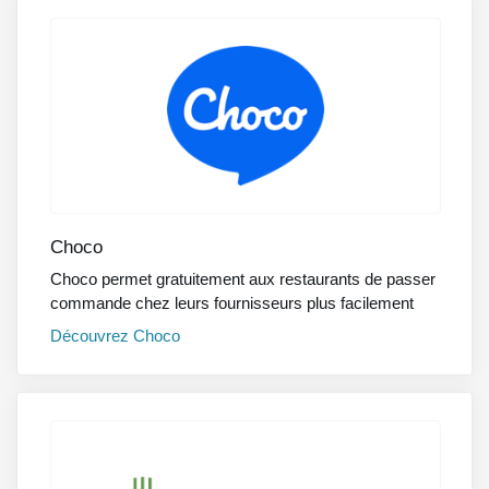
Choco
Choco permet gratuitement aux restaurants de passer
commande chez leurs fournisseurs plus facilement
Découvrez
Choco