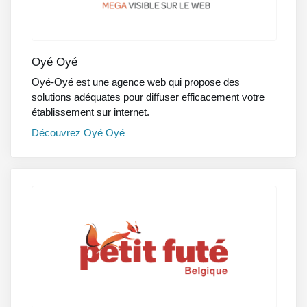
Oyé Oyé
Oyé-Oyé est une agence web qui propose des
solutions adéquates pour diffuser efficacement votre
établissement sur internet.
Découvrez
Oyé Oyé