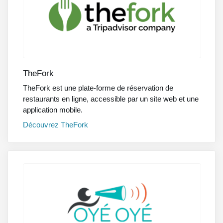
TheFork
TheFork est une plate-forme de réservation de
restaurants en ligne, accessible par un site web et une
application mobile.
Découvrez
TheFork