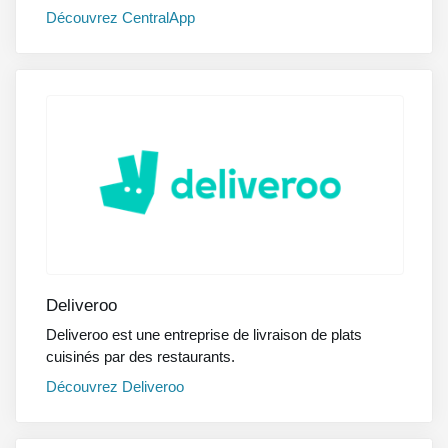
Découvrez
CentralApp
Deliveroo
Deliveroo est une entreprise de livraison de plats
cuisinés par des restaurants.
Découvrez
Deliveroo