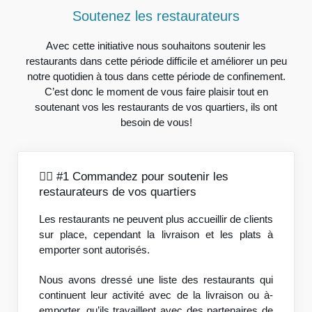
Soutenez les restaurateurs
Avec cette initiative nous souhaitons soutenir les
restaurants dans cette période difficile et améliorer un peu
notre quotidien à tous dans cette période de confinement.
C’est donc le moment de vous faire plaisir tout en
soutenant vos les restaurants de vos quartiers, ils ont
besoin de vous!
🚴‍♂️ #1 Commandez pour soutenir les
restaurateurs de vos quartiers
Les restaurants ne peuvent plus accueillir de clients
sur place, cependant la livraison et les plats à
emporter sont autorisés.
Nous avons dressé une liste des restaurants qui
continuent leur activité avec de la livraison ou à-
emporter, qu’ils travaillent avec des partenaires de