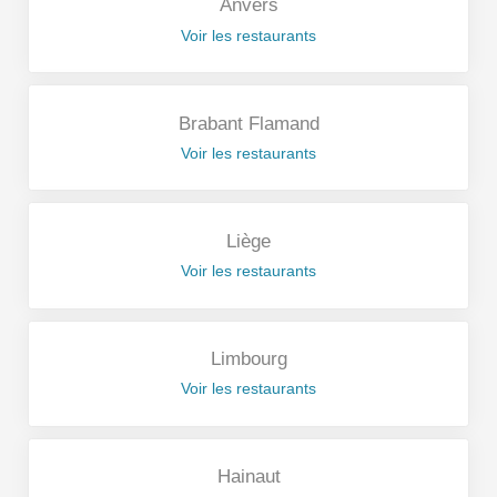
Anvers
Voir les restaurants
Brabant Flamand
Voir les restaurants
Liège
Voir les restaurants
Limbourg
Voir les restaurants
Hainaut