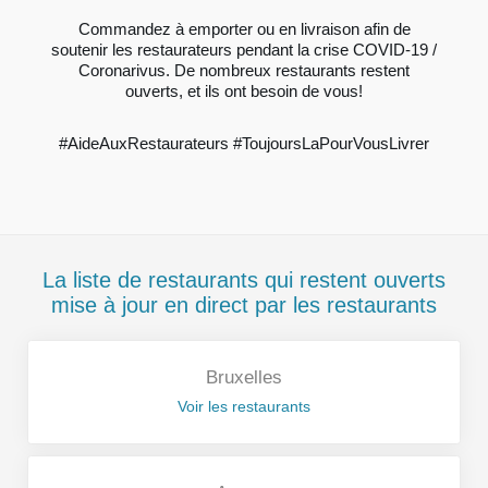
Commandez à emporter ou en livraison afin de
soutenir les restaurateurs pendant la crise COVID-19 /
Coronarivus. De nombreux restaurants restent
ouverts, et ils ont besoin de vous!
#AideAuxRestaurateurs #ToujoursLaPourVousLivrer
La liste de restaurants qui restent ouverts
mise à jour en direct par les restaurants
Bruxelles
Voir les restaurants