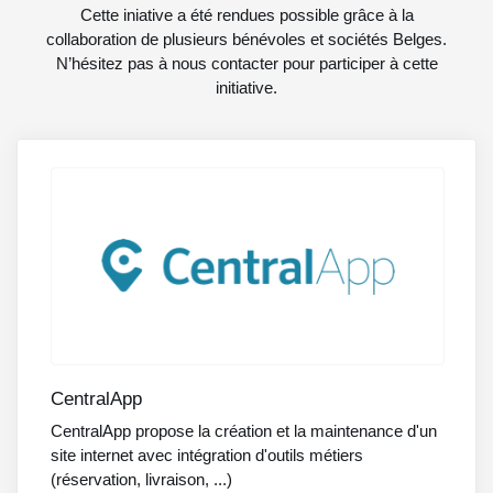
Cette iniative a été rendues possible grâce à la
collaboration de plusieurs bénévoles et sociétés Belges.
N’hésitez pas à nous contacter pour participer à cette
initiative.
CentralApp
CentralApp propose la création et la maintenance d'un
site internet avec intégration d'outils métiers
(réservation, livraison, ...)