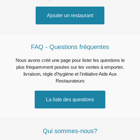
Ajouter un restaurant
FAQ - Questions fréquentes
Nous avons créé une page pour lister les questions le
plus fréquemment posées sur les ventes à emporter,
livraison, règle d'hygiène et l'initiative Aide Aux
Restaurateurs
La liste des questions
Qui sommes-nous?