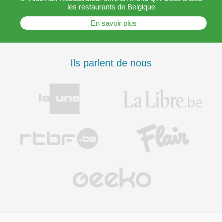
les restaurants de Belgique
En savoir plus
Ils parlent de nous