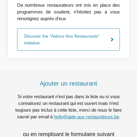
De nombreux restaurateurs ont mis en place des
programmes de soutient, n'hésitez pas à vous
renseignez auprès d'eux
Discover the "Aidons Nos Restaurants"
initiative
Ajouter un restaurant
Si votre restaurant n’est pas dans la liste ou si vous
connaissez un restaurant qui est ouvert mais n’est
toujours pas inclus à cette liste, merci de nous le faire
savoir par email à
hello@aide-aux-restaurateurs.be
.
ou en remplisant le formulaire suivant